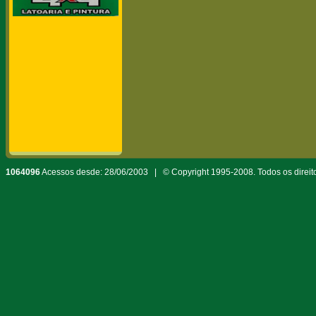
1064096
Acessos desde: 28/06/2003 | © Copyright 1995-2008. Todos os direit