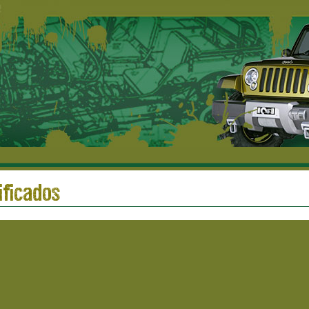
ificados