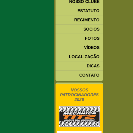
NOSSO CLUBE
ESTATUTO
REGIMENTO
SÓCIOS
FOTOS
VÍDEOS
LOCALIZAÇÃO
DICAS
CONTATO
NOSSOS
PATROCINADORES
2026